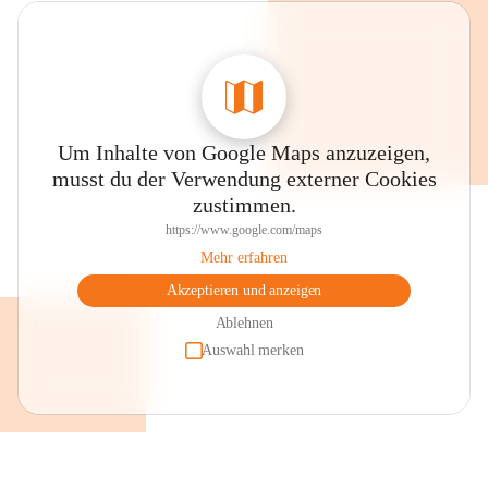
Um Inhalte von Google Maps anzuzeigen,
musst du der Verwendung externer Cookies
zustimmen.
https://www.google.com/maps
Mehr erfahren
Akzeptieren und anzeigen
Ablehnen
Auswahl merken