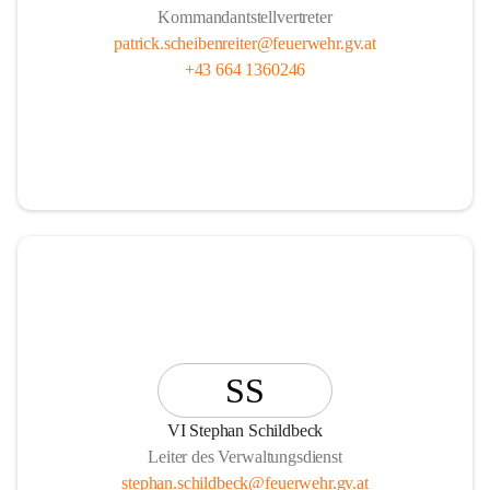
Kommandantstellvertreter
patrick.scheibenreiter@feuerwehr.gv.at
+43 664 1360246
SS
VI Stephan Schildbeck
Leiter des Verwaltungsdienst
stephan.schildbeck@feuerwehr.gv.at