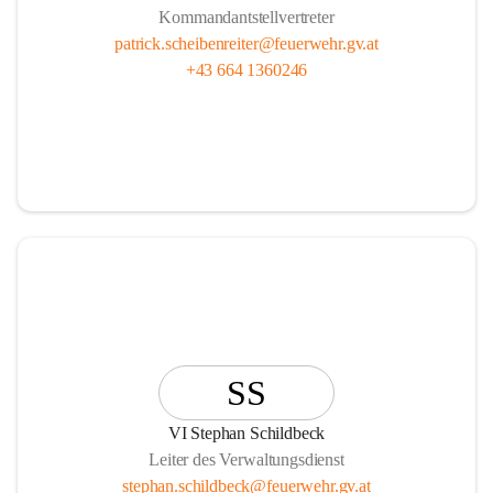
Kommandantstellvertreter
patrick.scheibenreiter@feuerwehr.gv.at
+43 664 1360246
SS
VI Stephan Schildbeck
Leiter des Verwaltungsdienst
stephan.schildbeck@feuerwehr.gv.at