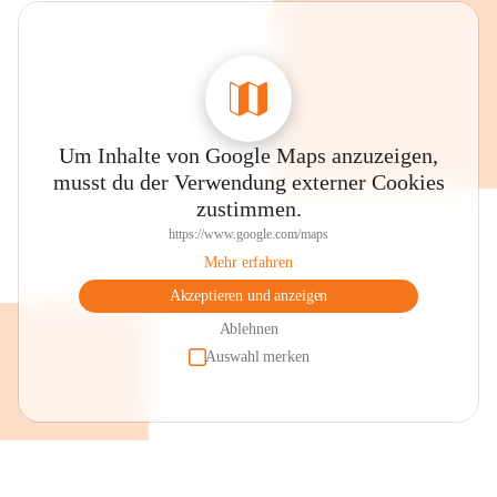
Um Inhalte von Google Maps anzuzeigen,
musst du der Verwendung externer Cookies
zustimmen.
https://www.google.com/maps
Mehr erfahren
Akzeptieren und anzeigen
Ablehnen
Auswahl merken