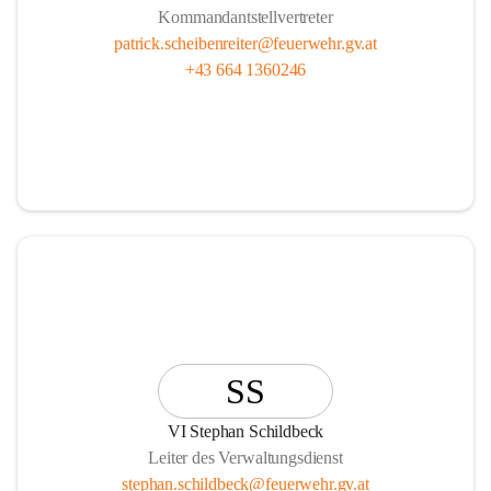
Kommandantstellvertreter
patrick.scheibenreiter@feuerwehr.gv.at
+43 664 1360246
SS
VI Stephan Schildbeck
Leiter des Verwaltungsdienst
stephan.schildbeck@feuerwehr.gv.at