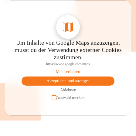
Um Inhalte von Google Maps anzuzeigen,
musst du der Verwendung externer Cookies
zustimmen.
https://www.google.com/maps
Mehr erfahren
Akzeptieren und anzeigen
Ablehnen
Auswahl merken