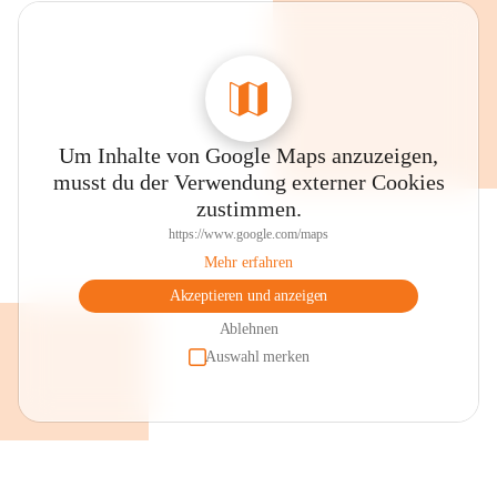
Um Inhalte von Google Maps anzuzeigen,
musst du der Verwendung externer Cookies
zustimmen.
https://www.google.com/maps
Mehr erfahren
Akzeptieren und anzeigen
Ablehnen
Auswahl merken