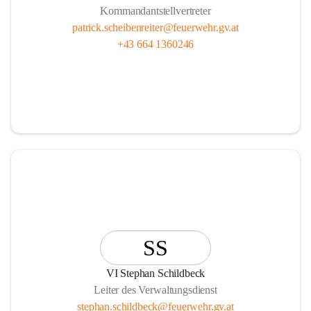
Kommandantstellvertreter
patrick.scheibenreiter@feuerwehr.gv.at
+43 664 1360246
SS
VI Stephan Schildbeck
Leiter des Verwaltungsdienst
stephan.schildbeck@feuerwehr.gv.at