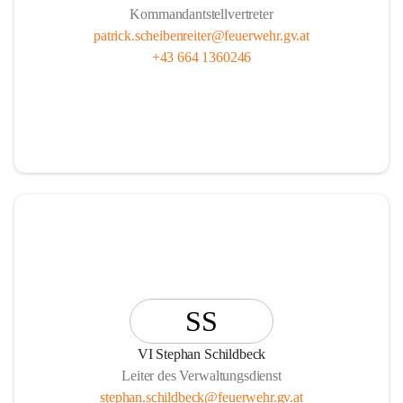
Kommandantstellvertreter
patrick.scheibenreiter@feuerwehr.gv.at
+43 664 1360246
SS
VI Stephan Schildbeck
Leiter des Verwaltungsdienst
stephan.schildbeck@feuerwehr.gv.at