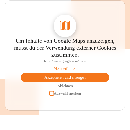
Um Inhalte von Google Maps anzuzeigen,
musst du der Verwendung externer Cookies
zustimmen.
https://www.google.com/maps
Mehr erfahren
Akzeptieren und anzeigen
Ablehnen
Auswahl merken