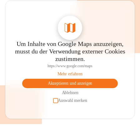
Um Inhalte von Google Maps anzuzeigen,
musst du der Verwendung externer Cookies
zustimmen.
https://www.google.com/maps
Mehr erfahren
Akzeptieren und anzeigen
Ablehnen
Auswahl merken