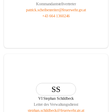
Kommandantstellvertreter
patrick.scheibenreiter@feuerwehr.gv.at
+43 664 1360246
SS
VI Stephan Schildbeck
Leiter des Verwaltungsdienst
stephan.schildbeck@feuerwehr.gv.at