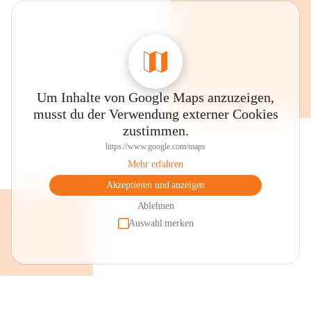
Um Inhalte von Google Maps anzuzeigen,
musst du der Verwendung externer Cookies
zustimmen.
https://www.google.com/maps
Mehr erfahren
Akzeptieren und anzeigen
Ablehnen
Auswahl merken