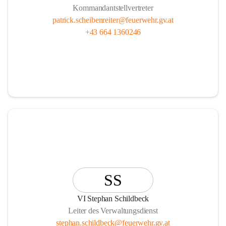
Kommandantstellvertreter
patrick.scheibenreiter@feuerwehr.gv.at
+43 664 1360246
SS
VI Stephan Schildbeck
Leiter des Verwaltungsdienst
stephan.schildbeck@feuerwehr.gv.at