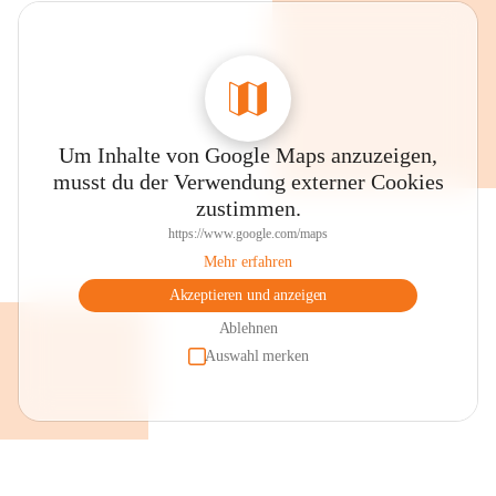
Um Inhalte von Google Maps anzuzeigen,
musst du der Verwendung externer Cookies
zustimmen.
https://www.google.com/maps
Mehr erfahren
Akzeptieren und anzeigen
Ablehnen
Auswahl merken