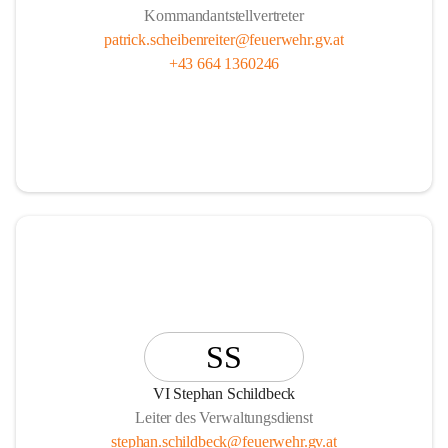
Kommandantstellvertreter
patrick.scheibenreiter@feuerwehr.gv.at
+43 664 1360246
SS
VI Stephan Schildbeck
Leiter des Verwaltungsdienst
stephan.schildbeck@feuerwehr.gv.at