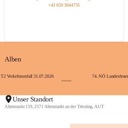
+43 650 3844755
Alben
T2 Verkehrsunfall 31.07.2026
+5
Unser Standort
Altenmarkt 159, 2571 Altenmarkt an der Triesting, AUT