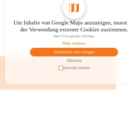
Um Inhalte von Google Maps anzuzeigen, musst
der Verwendung externer Cookies zustimmen.
https://www.google.com/maps
Mehr erfahren
Akzeptieren und anzeigen
Ablehnen
Auswahl merken