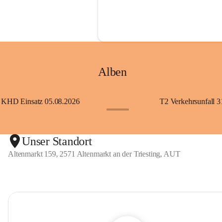
Alben
KHD Einsatz 05.08.2026
T2 Verkehrsunfall 3
+11
Unser Standort
Altenmarkt 159, 2571 Altenmarkt an der Triesting, AUT