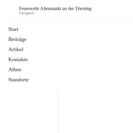
Feuerwehr Altenmarkt an der Triesting
Navigation
F
Start
Beiträge
Artikel
Kontakte
Alben
Standorte