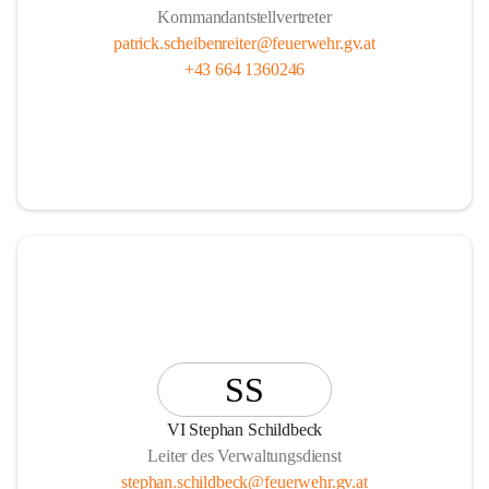
Kommandantstellvertreter
patrick.scheibenreiter@feuerwehr.gv.at
+43 664 1360246
SS
VI Stephan Schildbeck
Leiter des Verwaltungsdienst
stephan.schildbeck@feuerwehr.gv.at