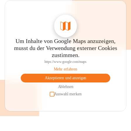
Um Inhalte von Google Maps anzuzeigen,
musst du der Verwendung externer Cookies
zustimmen.
https://www.google.com/maps
Mehr erfahren
Akzeptieren und anzeigen
Ablehnen
Auswahl merken