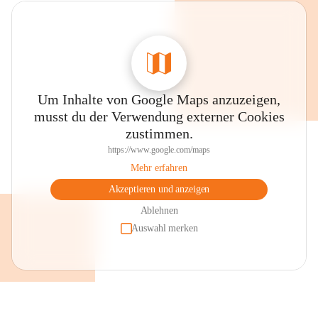
Um Inhalte von Google Maps anzuzeigen,
musst du der Verwendung externer Cookies
zustimmen.
https://www.google.com/maps
Mehr erfahren
Akzeptieren und anzeigen
Ablehnen
Auswahl merken