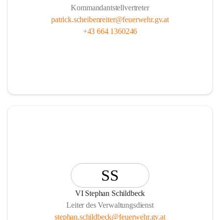
Kommandantstellvertreter
patrick.scheibenreiter@feuerwehr.gv.at
+43 664 1360246
SS
VI Stephan Schildbeck
Leiter des Verwaltungsdienst
stephan.schildbeck@feuerwehr.gv.at